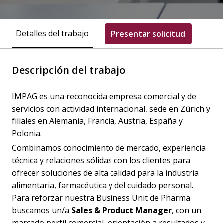
Detalles del trabajo
Presentar solicitud
Descripción del trabajo
IMPAG es una reconocida empresa comercial y de
servicios con actividad internacional, sede en Zúrich y
filiales en Alemania, Francia, Austria, España y
Polonia.
Combinamos conocimiento de mercado, experiencia
técnica y relaciones sólidas con los clientes para
ofrecer soluciones de alta calidad para la industria
alimentaria, farmacéutica y del cuidado personal.
Para reforzar nuestra Business Unit de Pharma
buscamos un/a
Sales & Product Manager
, con un
marcado perfil comercial, orientación a resultados y