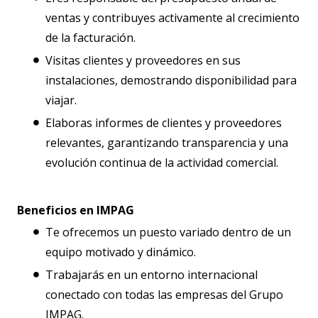
ventas y contribuyes activamente al crecimiento
de la facturación.
Visitas clientes y proveedores en sus
instalaciones, demostrando disponibilidad para
viajar.
Elaboras informes de clientes y proveedores
relevantes, garantizando transparencia y una
evolución continua de la actividad comercial.
Beneficios en IMPAG
Te ofrecemos un puesto variado dentro de un
equipo motivado y dinámico.
Trabajarás en un entorno internacional
conectado con todas las empresas del Grupo
IMPAG.