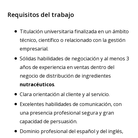
Requisitos del trabajo
Titulación universitaria finalizada en un ámbito
técnico, científico o relacionado con la gestión
empresarial.
Sólidas habilidades de negociación y al menos 3
años de experiencia en ventas dentro del
negocio de distribución de ingredientes
nutracéuticos
.
Clara orientación al cliente y al servicio.
Excelentes habilidades de comunicación, con
una presencia profesional segura y gran
capacidad de persuasión.
Dominio profesional del español y del inglés,