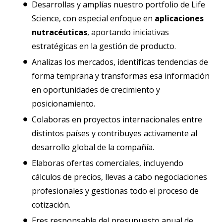
Desarrollas y amplías nuestro portfolio de Life
Science, con especial enfoque en
aplicaciones
nutracéuticas
, aportando iniciativas
estratégicas en la gestión de producto.
Analizas los mercados, identificas tendencias de
forma temprana y transformas esa información
en oportunidades de crecimiento y
posicionamiento.
Colaboras en proyectos internacionales entre
distintos países y contribuyes activamente al
desarrollo global de la compañía.
Elaboras ofertas comerciales, incluyendo
cálculos de precios, llevas a cabo negociaciones
profesionales y gestionas todo el proceso de
cotización.
Eres responsable del presupuesto anual de