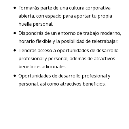
Formarás parte de una cultura corporativa
abierta, con espacio para aportar tu propia
huella personal.
Dispondrás de un entorno de trabajo moderno,
horario flexible y la posibilidad de teletrabajar.
Tendrás acceso a oportunidades de desarrollo
profesional y personal, además de atractivos
beneficios adicionales.
Oportunidades de desarrollo profesional y
personal, así como atractivos beneficios.