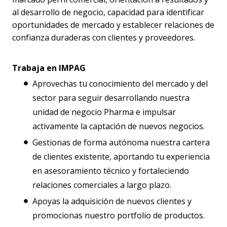
al desarrollo de negocio, capacidad para identificar
oportunidades de mercado y establecer relaciones de
confianza duraderas con clientes y proveedores.
Trabaja en IMPAG
Aprovechas tu conocimiento del mercado y del
sector para seguir desarrollando nuestra
unidad de negocio Pharma e impulsar
activamente la captación de nuevos negocios.
Gestionas de forma autónoma nuestra cartera
de clientes existente, aportando tu experiencia
en asesoramiento técnico y fortaleciendo
relaciones comerciales a largo plazo.
Apoyas la adquisición de nuevos clientes y
promocionas nuestro portfolio de productos.