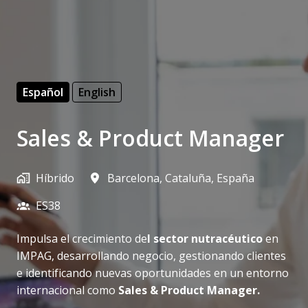
Español
English
Sales & Product Manager
Híbrido
Barcelona
,
Cataluña
,
España
ES38
Impulsa el crecimiento de
l sector nutracéutico
en
IMPAG, desarrollando negocio, gestionando clientes
e identificando nuevas oportunidades en un entorno
internacional como
Sales & Product Manager.