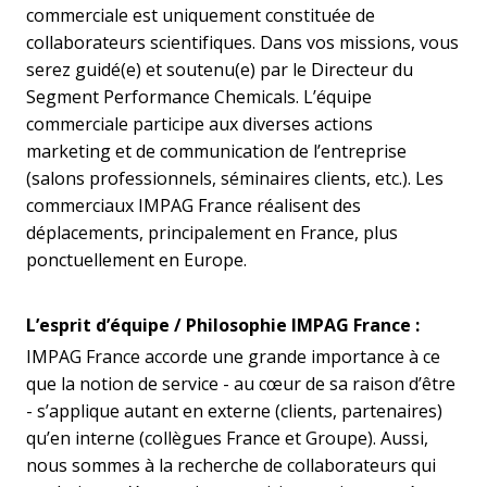
commerciale est uniquement constituée de
collaborateurs scientifiques. Dans vos missions, vous
serez guidé(e) et soutenu(e) par le Directeur du
Segment Performance Chemicals. L’équipe
commerciale participe aux diverses actions
marketing et de communication de l’entreprise
(salons professionnels, séminaires clients, etc.). Les
commerciaux IMPAG France réalisent des
déplacements, principalement en France, plus
ponctuellement en Europe.
L’esprit d’équipe / Philosophie IMPAG France :
IMPAG France accorde une grande importance à ce
que la notion de service - au cœur de sa raison d’être
- s’applique autant en externe (clients, partenaires)
qu’en interne (collègues France et Groupe). Aussi,
nous sommes à la recherche de collaborateurs qui