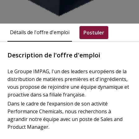
Détails de l'offre d'emploi
Postuler
Description de l'offre d'emploi
Le Groupe IMPAG, l'un des leaders européens de la
distribution de matières premières et d'ingrédients,
vous propose de rejoindre une équipe dynamique et
proactive dans sa filiale française.
Dans le cadre de l’expansion de son activité
Performance Chemicals, nous recherchons à
agrandir notre équipe avec un poste de Sales and
Product Manager.