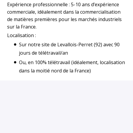
Expérience professionnelle : 5-10 ans d’expérience
commerciale, idéalement dans la commercialisation
de matières premières pour les marchés industriels
sur la France.
Localisation :
Sur notre site de Levallois-Perret (92) avec 90
jours de télétravail/an
Ou, en 100% télétravail (idéalement, localisation
dans la moitié nord de la France)
Postuler
ou