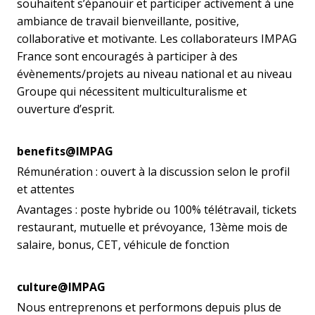
souhaitent s’épanouir et participer activement à une
ambiance de travail bienveillante, positive,
collaborative et motivante. Les collaborateurs IMPAG
France sont encouragés à participer à des
évènements/projets au niveau national et au niveau
Groupe qui nécessitent multiculturalisme et
ouverture d’esprit.
benefits@IMPAG
Rémunération : ouvert à la discussion selon le profil
et attentes
Avantages : poste hybride ou 100% télétravail, tickets
restaurant, mutuelle et prévoyance, 13ème mois de
salaire, bonus, CET, véhicule de fonction
culture@IMPAG
Nous entreprenons et performons depuis plus de