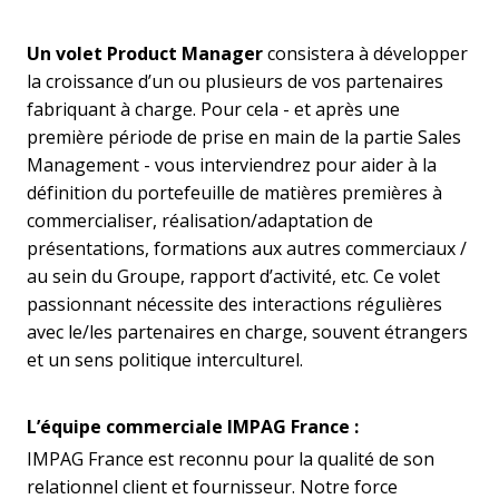
Un volet Product Manager
consistera à développer
la croissance d’un ou plusieurs de vos partenaires
fabriquant à charge. Pour cela - et après une
première période de prise en main de la partie Sales
Management - vous interviendrez pour aider à la
définition du portefeuille de matières premières à
commercialiser, réalisation/adaptation de
présentations, formations aux autres commerciaux /
au sein du Groupe, rapport d’activité, etc. Ce volet
passionnant nécessite des interactions régulières
avec le/les partenaires en charge, souvent étrangers
et un sens politique interculturel.
L’équipe commerciale IMPAG France :
IMPAG France est reconnu pour la qualité de son
relationnel client et fournisseur. Notre force