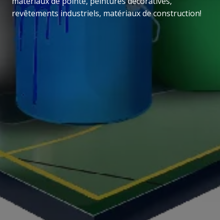
matériaux de pointe, peintures décoratives,
revêtements industriels, matériaux de construction!