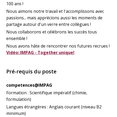
100 ans !
Nous aimons notre travail et l'accomplissons avec
passions... mais apprécions aussi les moments de
partage autour d'un verre entre collègues !
Nous collaborons et célébrons les succès tous
ensemble !
Nous avons hâte de rencontrer nos futures recrues !
Vidéo: IMPAG - Together unique!
Pré-requis du poste
competences@IMPAG
Formation : Scientifique impératif (chimie,
formulation)
Langues étrangères : Anglais courant (niveau B2
minimum)