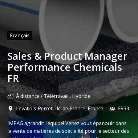
Français
Sales & Product Manager
Performance Chemicals
FR
À distance / Télétravail , Hybride
Levallois-Perret
,
Île-de-France
,
France
FR33
IMPAG agrandit l’équipe! Venez vous épanouir dans
la vente de matières de spécialité pour le secteur des