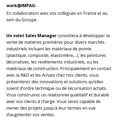
work@IMPAG:
En collaboration avec vos collègues en France et au
sein du Groupe :
Un volet Sales Manager
consistera à développer la
vente de matières premières pour divers marchés
industriels incluant les matériaux de pointe
(plastique, composite, élastomère,…), les peintures
décoratives, les revêtements industriels, ou les
matériaux de construction. Principalement en contact
avec la R&D et les Achats chez nos clients, vous
présenterez des innovations et solutions qu’elles
soient d’ordre technique ou de sécurisation achats.
Vous construirez un relationnel qualitatif et durable
avec vos clients à charge. Vous serez capable de
mener des projets jusqu’à leur termes en vue
d’augmenter vos ventes.